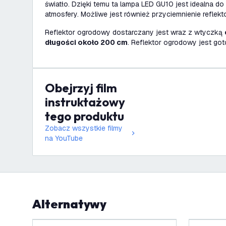
światło. Dzięki temu ta lampa LED GU10 jest idealna do
atmosfery. Możliwe jest również przyciemnienie reflekt
Reflektor ogrodowy dostarczany jest wraz z wtyczką
długości około 200 cm
. Reflektor ogrodowy jest go
Obejrzyj film
instruktażowy
tego produktu
Zobacz wszystkie filmy
na YouTube
Alternatywy