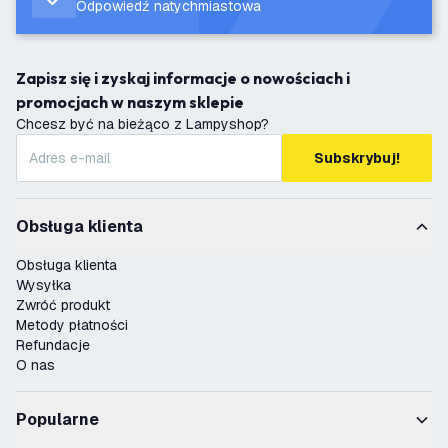
Odpowiedź natychmiastowa
Zapisz się i zyskaj informacje o nowościach i
promocjach w naszym sklepie
Chcesz być na bieżąco z Lampyshop?
Subskrybuj!
Obsługa klienta
Obsługa klienta
Wysyłka
Zwróć produkt
Metody płatności
Refundacje
O nas
Popularne