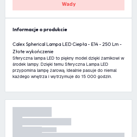
Wady
informacje o produkcie
Calex Spherical Lampa LED Ciepła - E14 - 250 Lm -
Złote wykończenie
Sferyczna lampa LED to piękny model dzięki żarnikowi w
środek lampy. Dzięki temu Sferyczna Lampa LED
przypomina lampę żarową. Idealnie pasuje do niemal
każdego wnętrza i wytrzymuje do 15 000 godzin.