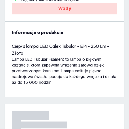
Wady
informacje o produkcie
Ciepła lampa LED Calex Tubular - E14 - 250 Lm -
Złoto
Lampa LED Tubular Filament to lampa o pięknym
kształcie, która zapewnia wrażenie żarówki dzięki
przetworzonym żarnikom. Lampa emituje piękne,
nastrojowe światło, pasuje do każdego wnętrza i działa
aż do 15 000 godzin.