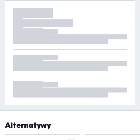
Alternatywy