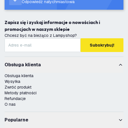
Odpowiedź natychmiastowa
Zapisz się i zyskaj informacje o nowościach i
promocjach w naszym sklepie
Chcesz być na bieżąco z Lampyshop?
Subskrybuj!
Obsługa klienta
Obsługa klienta
Wysyłka
Zwróć produkt
Metody płatności
Refundacje
O nas
Popularne