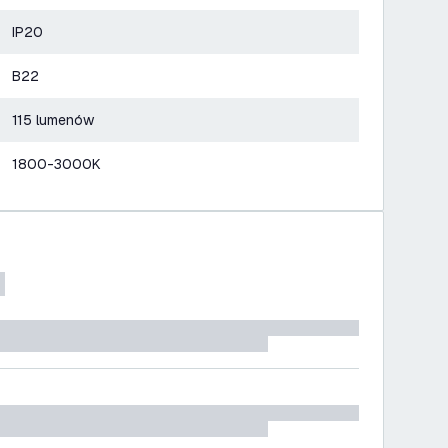
IP20
B22
115 lumenów
1800-3000K