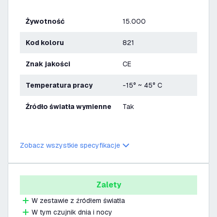
Żywotność
15.000
Kod koloru
821
Znak jakości
CE
Temperatura pracy
-15° ~ 45° C
Źródło światła wymienne
Tak
Zobacz wszystkie specyfikacje
Zalety
W zestawie z źródłem światła
W tym czujnik dnia i nocy