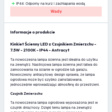
IP44: Odporny na kurz i zachlapania wodą
Wady
informacje o produkcie
Kinkiet Ścienny LED z Czujnikiem Zmierzchu -
7.5W - 2100K - IP44 - Antracyt
Ta nowoczesna lampa ścienna jest idealna do użytku
na zewnątrz. Nastrojowa lampa ścienna jest łatwa do
zamocowania na ścianie w ogrodzie lub garażu.
Nowoczesny antracytowy design sprawia, że lampa
ogrodowa może być szybko zainstalowana,
jednocześnie wprowadzając atmosferę do przestrzeni.
Czujnik Zmierzchu
Ta nowoczesna lampa ogrodowa wyposażona jest w
czujnik dnia/nocy. Dzięki temu lampa na zewnątrz