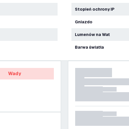
Stopień ochrony IP
Gniazdo
Lumenów na Wat
Barwa światła
Wady