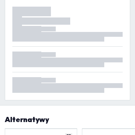
Alternatywy