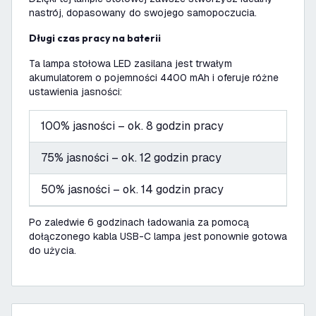
nastrój, dopasowany do swojego samopoczucia.
Długi czas pracy na baterii
Ta lampa stołowa LED zasilana jest trwałym
akumulatorem o pojemności 4400 mAh i oferuje różne
ustawienia jasności:
100% jasności – ok. 8 godzin pracy
75% jasności – ok. 12 godzin pracy
50% jasności – ok. 14 godzin pracy
Po zaledwie 6 godzinach ładowania za pomocą
dołączonego kabla USB-C lampa jest ponownie gotowa
do użycia.