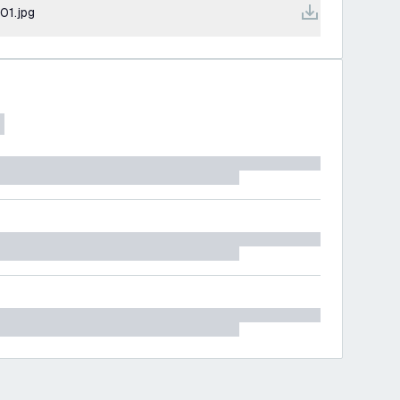
1.jpg