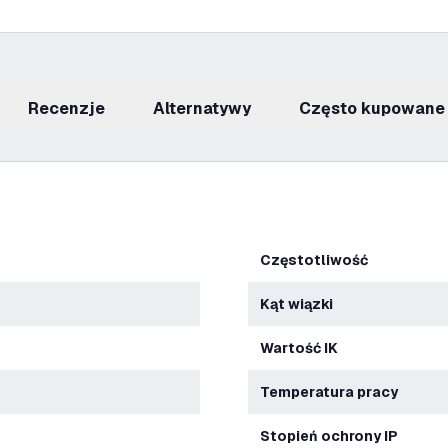
recenzje
Alternatywy
Często kupowane
Częstotliwość
Kąt wiązki
Wartość IK
Temperatura pracy
Stopień ochrony IP