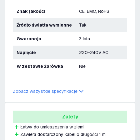
Znak jakości
CE, EMC, RoHS
Źródło światła wymienne
Tak
Gwarancja
3 lata
Napięcie
220-240V AC
W zestawie żarówka
Nie
Zobacz wszystkie specyfikacje
Zalety
Łatwy do umieszczenia w ziemi
Zawiera dostarczony kabel o długości 1 m