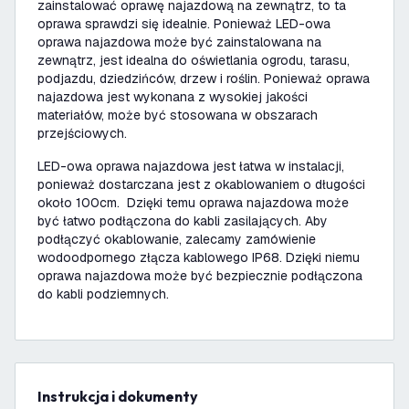
zainstalować oprawę najazdową na zewnątrz, to ta
oprawa sprawdzi się idealnie. Ponieważ LED-owa
oprawa najazdowa może być zainstalowana na
zewnątrz, jest idealna do oświetlania ogrodu, tarasu,
podjazdu, dziedzińców, drzew i roślin. Ponieważ oprawa
najazdowa jest wykonana z wysokiej jakości
materiałów, może być stosowana w obszarach
przejściowych.
LED-owa oprawa najazdowa jest łatwa w instalacji,
ponieważ dostarczana jest z okablowaniem o długości
około 100cm. Dzięki temu oprawa najazdowa może
być łatwo podłączona do kabli zasilających. Aby
podłączyć okablowanie, zalecamy zamówienie
wodoodpornego złącza kablowego IP68. Dzięki niemu
oprawa najazdowa może być bezpiecznie podłączona
do kabli podziemnych.
Instrukcja i dokumenty