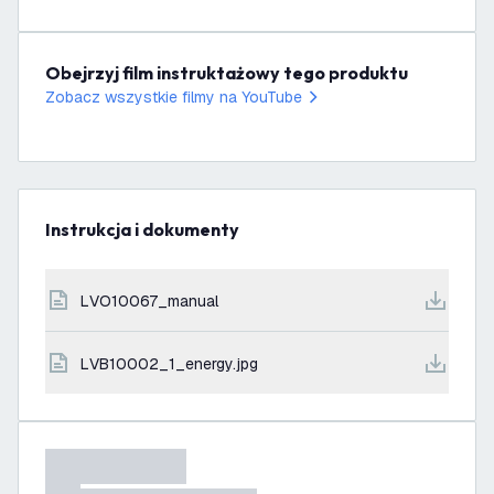
Obejrzyj film instruktażowy tego produktu
Zobacz wszystkie filmy na YouTube
Instrukcja i dokumenty
LVO10067_manual
LVB10002_1_energy.jpg