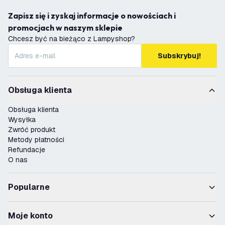
Zapisz się i zyskaj informacje o nowościach i
promocjach w naszym sklepie
Chcesz być na bieżąco z Lampyshop?
Subskrybuj!
Obsługa klienta
Obsługa klienta
Wysyłka
Zwróć produkt
Metody płatności
Refundacje
O nas
Popularne
Moje konto