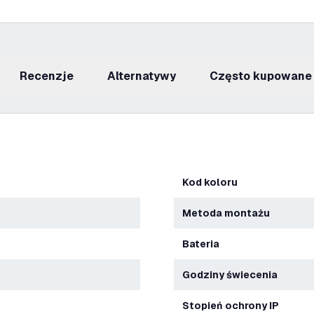
recenzje
Alternatywy
Często kupowane
Kod koloru
Metoda montażu
Bateria
Godziny świecenia
Stopień ochrony IP