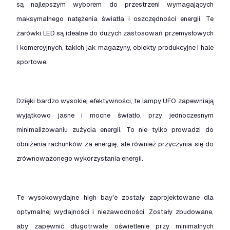
są najlepszym wyborem do przestrzeni wymagających
maksymalnego natężenia światła i oszczędności energii. Te
żarówki LED są idealne do dużych zastosowań przemysłowych
i komercyjnych, takich jak magazyny, obiekty produkcyjne i hale
sportowe.
Dzięki bardzo wysokiej efektywności, te lampy UFO zapewniają
wyjątkowo jasne i mocne światło, przy jednoczesnym
minimalizowaniu zużycia energii. To nie tylko prowadzi do
obniżenia rachunków za energię, ale również przyczynia się do
zrównoważonego wykorzystania energii.
Te wysokowydajne high bay'e zostały zaprojektowane dla
optymalnej wydajności i niezawodności. Zostały zbudowane,
aby zapewnić długotrwałe oświetlenie przy minimalnych