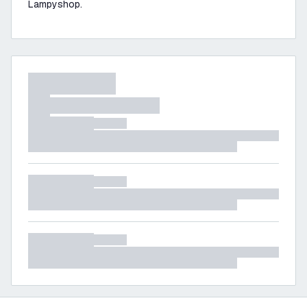
Lampyshop.