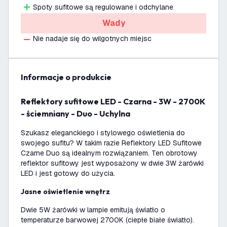
Spoty sufitowe są regulowane i odchylane
Wady
Nie nadaje się do wilgotnych miejsc
informacje o produkcie
Reflektory sufitowe LED - Czarna - 3W - 2700K
- ściemniany - Duo - Uchylna
Szukasz eleganckiego i stylowego oświetlenia do
swojego sufitu? W takim razie Reflektory LED Sufitowe
Czarne Duo są idealnym rozwiązaniem. Ten obrotowy
reflektor sufitowy jest wyposażony w dwie 3W żarówki
LED i jest gotowy do użycia.
Jasne oświetlenie wnętrz
Dwie 5W żarówki w lampie emitują światło o
temperaturze barwowej 2700K (ciepłe białe światło).