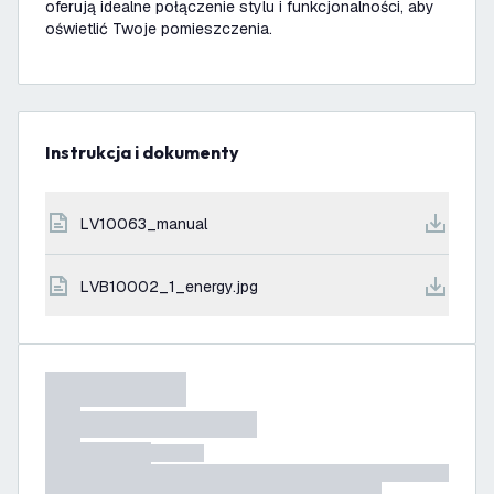
oferują idealne połączenie stylu i funkcjonalności, aby
oświetlić Twoje pomieszczenia.
Instrukcja i dokumenty
LV10063_manual
LVB10002_1_energy.jpg