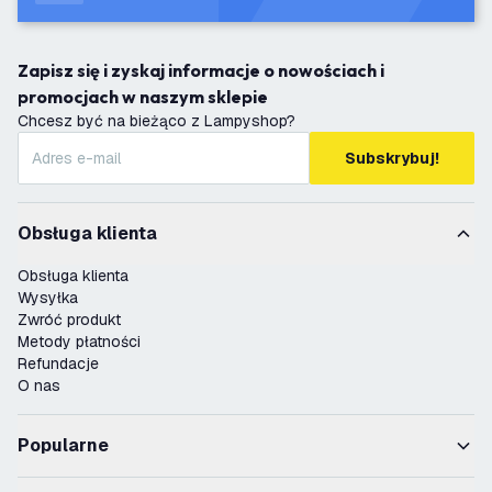
Zapisz się i zyskaj informacje o nowościach i
promocjach w naszym sklepie
Chcesz być na bieżąco z Lampyshop?
Subskrybuj!
Obsługa klienta
Obsługa klienta
Wysyłka
Zwróć produkt
Metody płatności
Refundacje
O nas
Popularne