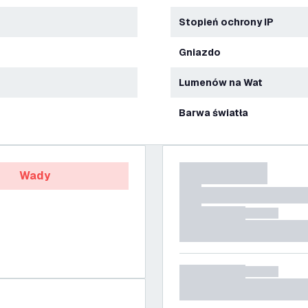
Stopień ochrony IP
Gniazdo
Lumenów na Wat
Barwa światła
Wady