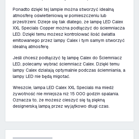
Ponadto dzięki tej lampie można stworzyć idealną
atmosferę oświetleniową w pomieszczeniu lub
przestrzeni. Dzieje się tak dlatego, że lampę LED Calex
XXL Specials Copper można podłączyć do ściemniacza
LED. Dzięki temu możesz kontrolować ilość światła
emitowanego przez lampy Calex i tym samym stworzyć
idealną atmosferę.
Jeśli chcesz podłączyć tę lampę Calex do Ściemniacz
LED, polecamy wybrać ściemniacz Calex. Dzięki temu
lampy Calex działają optymalnie podczas ściemniania, a
lampy LED nie będą migotać.
Wreszcie, lampa LED Calex XXL Specials ma miedź
żywotność nie mniejsza niż 15 000 godzin spalania.
Oznacza to, że możesz cieszyć się tą piękną
designerską lampą przez wyjątkowo długi czas.