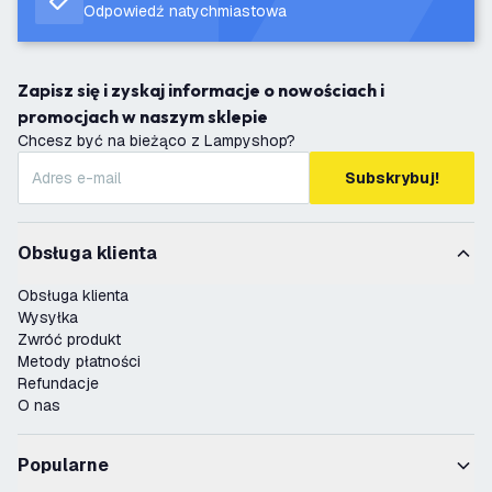
Odpowiedź natychmiastowa
Zapisz się i zyskaj informacje o nowościach i
promocjach w naszym sklepie
Chcesz być na bieżąco z Lampyshop?
Subskrybuj!
Obsługa klienta
Obsługa klienta
Wysyłka
Zwróć produkt
Metody płatności
Refundacje
O nas
Popularne