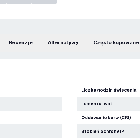
recenzje
Alternatywy
Często kupowane
Liczba godzin świecenia
Lumen na wat
Oddawanie barw (CRI)
Stopień ochrony IP