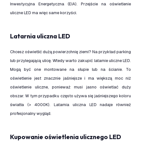
Inwestycyjna Energetyczna (EIA). Przejście na oświetlenie
uliczne LED ma więc same korzyści.
Latarnia uliczna LED
Chcesz oświetlić dużą powierzchnię ziemi? Na przykład parking
lub przylegającą ulicę. Wtedy warto zakupić latarnie uliczne LED.
Mogą być one montowane na słupie lub na ścianie. To
oświetlenie jest znacznie jaśniejsze i ma większą moc niż
oświetlenie uliczne, ponieważ musi jasno oświetlać duży
obszar. W tym przypadku często używa się jaśniejszego koloru
światła (> 4000K). Latarnia uliczna LED nadaje również
profesjonalny wygląd.
Kupowanie oświetlenia ulicznego LED