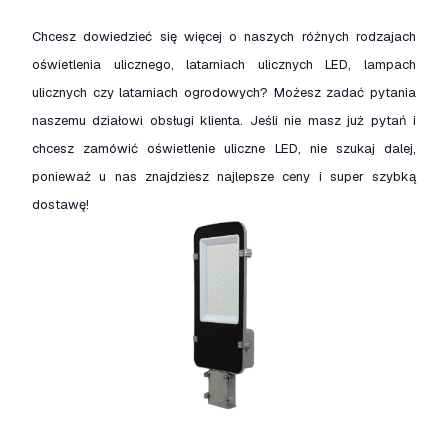
Chcesz dowiedzieć się więcej o naszych różnych rodzajach
oświetlenia ulicznego, latarniach ulicznych LED, lampach
ulicznych czy latarniach ogrodowych? Możesz zadać pytania
naszemu działowi obsługi klienta. Jeśli nie masz już pytań i
chcesz zamówić oświetlenie uliczne LED, nie szukaj dalej,
ponieważ u nas znajdziesz najlepsze ceny i super szybką
dostawę!