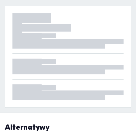
Alternatywy