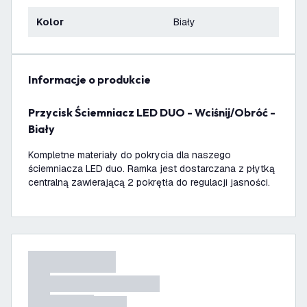
Kolor
Biały
informacje o produkcie
Przycisk Ściemniacz LED DUO - Wciśnij/Obróć -
Biały
Kompletne materiały do pokrycia dla naszego
ściemniacza LED duo. Ramka jest dostarczana z płytką
centralną zawierającą 2 pokrętła do regulacji jasności.