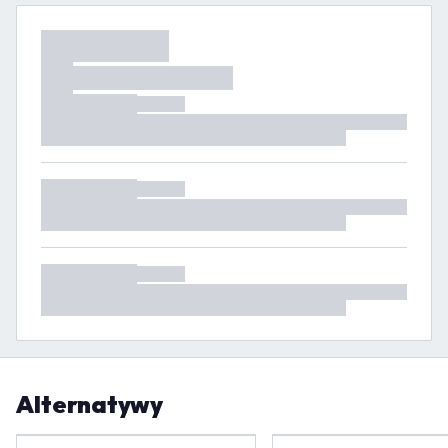
Alternatywy