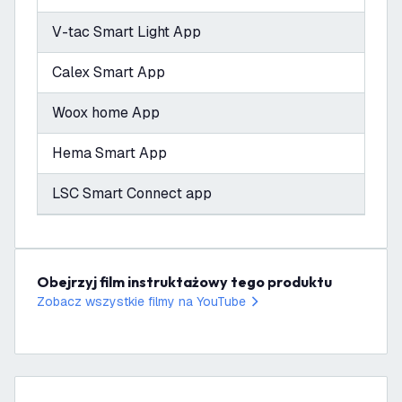
V-tac Smart Light App
Calex Smart App
Woox home App
Hema Smart App
LSC Smart Connect app
Obejrzyj film instruktażowy tego produktu
Zobacz wszystkie filmy na YouTube